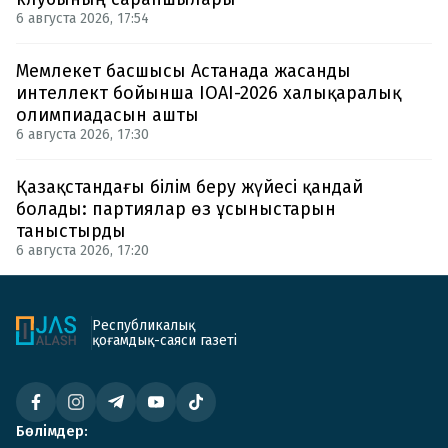
6 августа 2026, 17:54
Мемлекет басшысы Астанада жасанды
интеллект бойынша IOAI-2026 халықаралық
олимпиадасын ашты
6 августа 2026, 17:30
Қазақстандағы білім беру жүйесі қандай
болады: партиялар өз ұсыныстарын
таныстырды
6 августа 2026, 17:20
Республикалық
қоғамдық-саяси газеті
Бөлімдер: