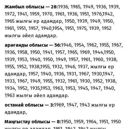
Жамбыл облысы — 28:
1936, 1965, 1949, 1936, 1939,
1972, 1941, 1959, 1970, 1961, 1936, 1951, 1976,1942,
1965 жылғы ер адамдар, 1950, 1939, 1949, 1950,
1961, 1951, 1957, 1940,1954, 1951, 1975, 1939, 1952
жылғы әйел адамдар.
Қарағанды облысы — 56:
1946, 1954, 1962, 1955, 1967,
1936, 1958, 1950, 1941, 1957, 1965, 1969, 1944,1950,
1939, 1953, 1940, 1950, 1949, 1957, 1961, 1960, 1938,
1955, 1952, 1938,1955, 1932, 1946, 1937, жылғы ер
адамдар, 1957, 1940, 1936, 1931, 1967, 1930,1947,
1933, 1967, 1949, 1955, 1932, 1961, 1930, 1952, 1938,
1934, 1952, 1935,1953, 1963, 1953, 1945, 1947, 1940,
1963 жылғы әйел адамдар.
Қостанай облысы — 3:
1969, 1947, 1943 жылғы ер
адамдар,
Маңғыстау облысы — 8:
1950, 1959, 1964, 1951, 1950
жылғы ер адамдар, 1951, 1942, 1942 жылғы