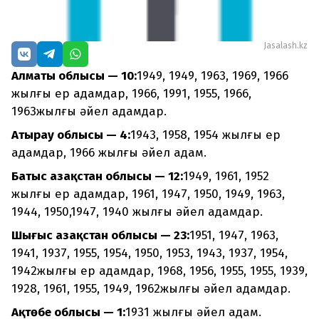
Jasalash.kz
Алматы облысы — 10:
1949, 1949, 1963, 1969, 1966
жылғы ер адамдар, 1966, 1991, 1955, 1966,
1963жылғы әйел адамдар.
Атырау облысы — 4:
1943, 1958, 1954 жылғы ер
адамдар, 1966 жылғы әйел адам.
Батыс Қазақстан облысы — 12:
1949, 1961, 1952
жылғы ер адамдар, 1961, 1947, 1950, 1949, 1963,
1944, 1950,1947, 1940 жылғы әйел адамдар.
Шығыс Қазақстан облысы — 23:
1951, 1947, 1963,
1941, 1937, 1955, 1954, 1950, 1953, 1943, 1937, 1954,
1942жылғы ер адамдар, 1968, 1956, 1955, 1955, 1939,
1928, 1961, 1955, 1949, 1962жылғы әйел адамдар.
Ақтөбе облысы — 1:
1931 жылғы әйел адам.