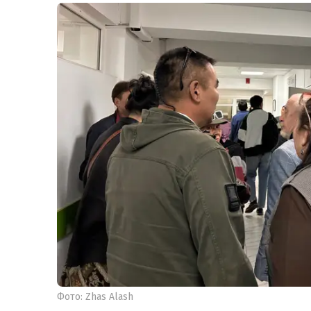
Фото: Zhas Alash