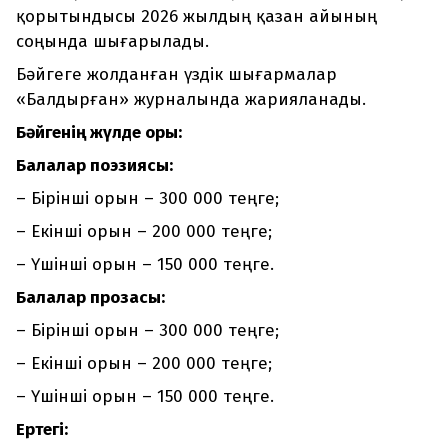
қорытындысы 2026 жылдың қазан айының
соңында шығарылады.
Бәйгеге жолданған үздік шығармалар
«Балдырған» журналында жарияланады.
Бәйгенің жүлде қоры:
Балалар поэзиясы:
– Бірінші орын – 300 000 теңге;
– Екінші орын – 200 000 теңге;
– Үшінші орын – 150 000 теңге.
Балалар прозасы:
– Бірінші орын – 300 000 теңге;
– Екінші орын – 200 000 теңге;
– Үшінші орын – 150 000 теңге.
Ертегі: