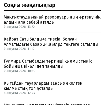
Соңғы жаңалықтар
Маңғыстауда мұнай резервуарының өртенуінің
алдын ала себебі аталды
9 августа 2026, 13:22
Қайрат Сатыбалдыға тиесілі болған
Алматыдағы базар 24,8 млрд теңгеге сатылды
9 августа 2026, 11:12
Гүлмира Сатыбалды төртінші қылмыстық іс
бойынша кінәлі деп танылды
9 августа 2026, 10:40
Қытайдан тауарларды заңсыз әкелген
қылмыстық топ ұсталды
8 августа 2026, 12:44