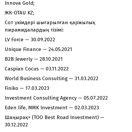
Innova Gold;
ЖК-OTAU KZ;
Сот үкімдері шығарылған қаржылық
пирамидалардың тізімі:
LV Force — 30.09.2022
Unique Finance — 24.05.2021
B2B Jewerly — 28.10.2021
Caspian Cocus — 03.11.2022
World Business Consulting — 31.03.2022
Finiko — 17.03.2023
Investment Consulting Agency — 05.07.2022
Eden life, MMK Investment — 02.03.2023
Шаңырақ+ (ТОО Best Road Investment) —
30.12.2022