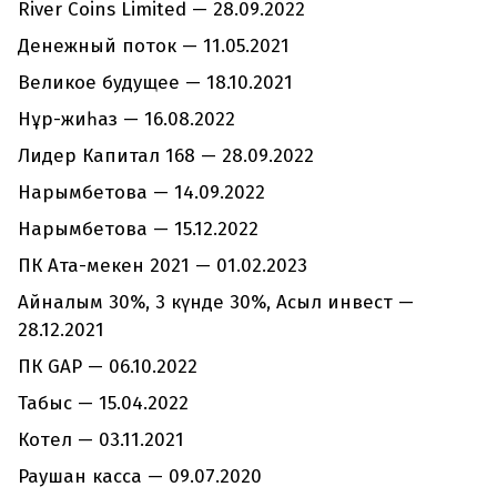
River Coins Limited — 28.09.2022
Денежный поток — 11.05.2021
Великое будущее — 18.10.2021
Нұр-жиһаз — 16.08.2022
Лидер Капитал 168 — 28.09.2022
Нарымбетова — 14.09.2022
Нарымбетова — 15.12.2022
ПК Ата-мекен 2021 — 01.02.2023
Айналым 30%, 3 күнде 30%, Асыл инвест —
28.12.2021
ПК GAP — 06.10.2022
Табыс — 15.04.2022
Котел — 03.11.2021
Раушан касса — 09.07.2020