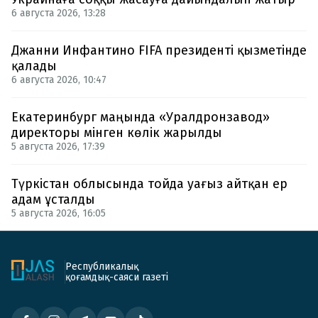
6 августа 2026, 13:28
Джанни Инфантино FIFA президенті қызметінде
қалады
6 августа 2026, 10:47
Екатеринбург маңында «Уралдронзавод»
директоры мінген көлік жарылды
5 августа 2026, 17:39
Түркістан облысында тойда уағыз айтқан ер
адам ұсталды
5 августа 2026, 16:05
Республикалық
қоғамдық-саяси газеті