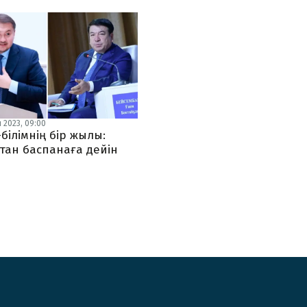
 2023, 09:00
білімнің бір жылы:
тан баспанаға дейін