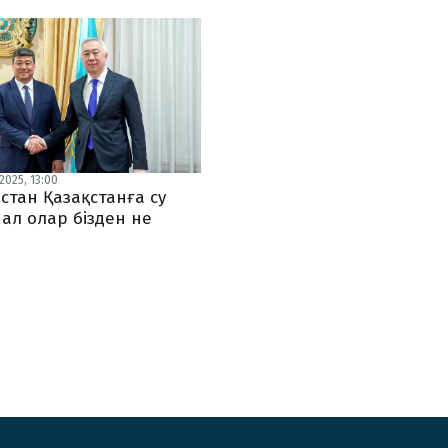
2025, 13:00
стан Қазақстанға су
 ал олар бізден не